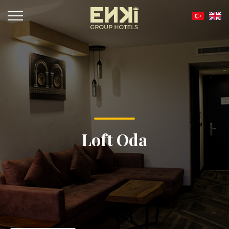
Loft Oda