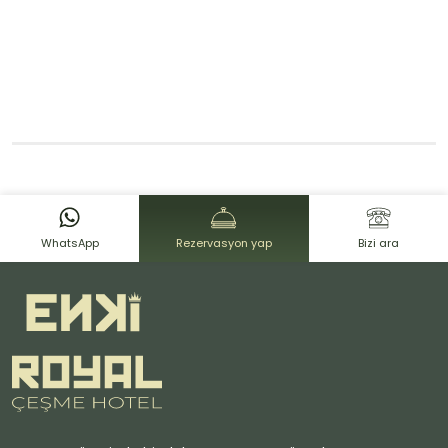
WhatsApp
Rezervasyon yap
Bizi ara