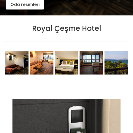
Oda resimleri
Royal Çeşme Hotel